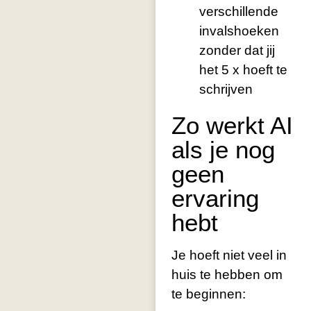
verschillende
invalshoeken
zonder dat jij
het 5 x hoeft te
schrijven
Zo werkt AI
als je nog
geen
ervaring
hebt
Je hoeft niet veel in
huis te hebben om
te beginnen: