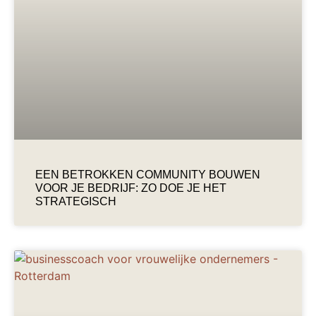
EEN BETROKKEN COMMUNITY BOUWEN
VOOR JE BEDRIJF: ZO DOE JE HET
STRATEGISCH