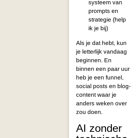
systeem van
prompts en
strategie (help
ik je bij)
Als je dat hebt, kun
je letterlijk vandaag
beginnen. En
binnen een paar uur
heb je een funnel,
social posts en blog-
content waar je
anders weken over
zou doen.
AI zonder