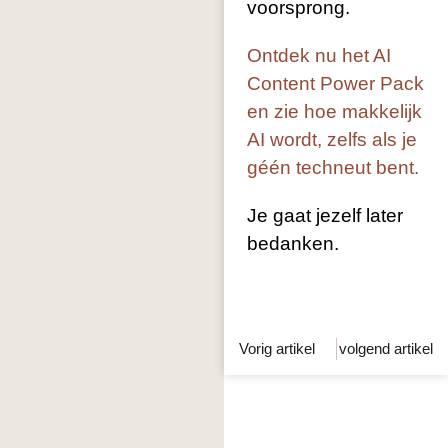
voorsprong.
Ontdek nu het AI
Content Power Pack
en zie hoe makkelijk
AI wordt, zelfs als je
géén techneut bent.
Je gaat jezelf later
bedanken.
Vorig artikel
volgend artikel