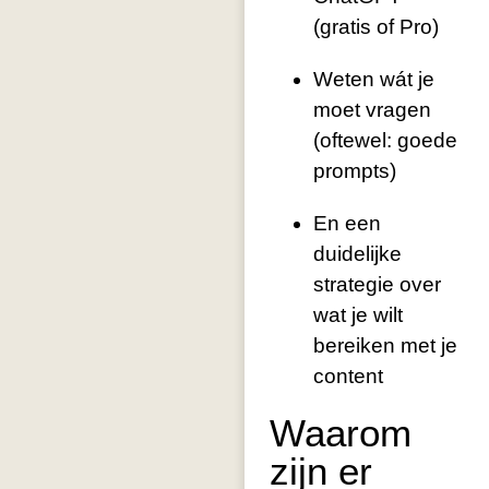
(gratis of Pro)
Weten wát je
moet vragen
(oftewel: goede
prompts)
En een
duidelijke
strategie over
wat je wilt
bereiken met je
content
Waarom
zijn er