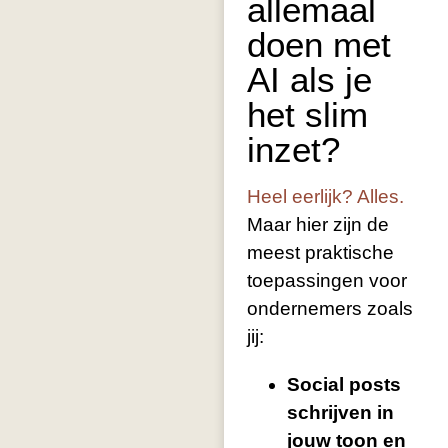
allemaal
doen met
AI als je
het slim
inzet?
Heel eerlijk? Alles.
Maar hier zijn de
meest praktische
toepassingen voor
ondernemers zoals
jij:
Social posts
schrijven in
jouw toon en