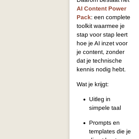
AI Content Power
Pack
: een complete
toolkit waarmee je
stap voor stap leert
hoe je AI inzet voor
je content, zonder
dat je technische
kennis nodig hebt.
Wat je krijgt:
Uitleg in
simpele taal
Prompts en
templates die je