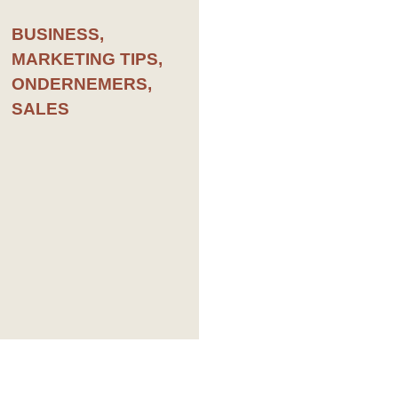
BUSINESS
,
MARKETING TIPS
,
ONDERNEMERS
,
SALES