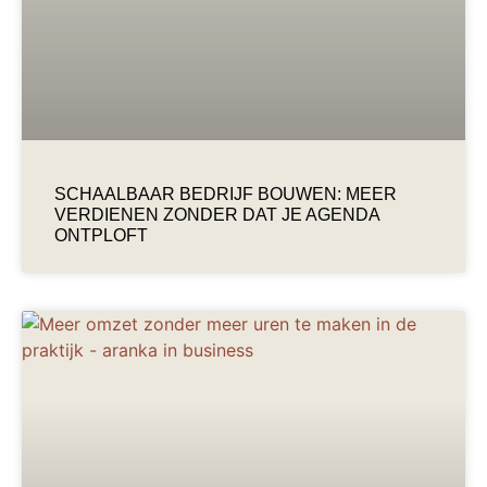
SCHAALBAAR BEDRIJF BOUWEN: MEER
VERDIENEN ZONDER DAT JE AGENDA
ONTPLOFT