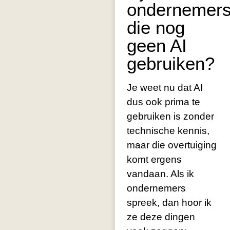
ondernemer
die nog
geen AI
gebruiken?
Je weet nu dat AI
dus ook prima te
gebruiken is zonder
technische kennis,
maar die overtuiging
komt ergens
vandaan. Als ik
ondernemers
spreek, dan hoor ik
ze deze dingen