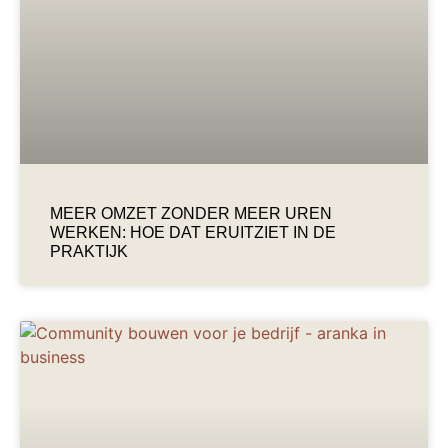
MEER OMZET ZONDER MEER UREN
WERKEN: HOE DAT ERUITZIET IN DE
PRAKTIJK