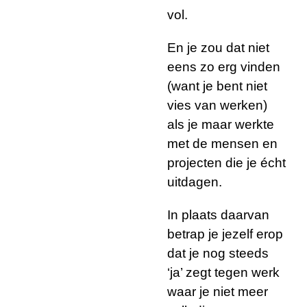
vol.
En je zou dat niet
eens zo erg vinden
(want je bent niet
vies van werken)
als je maar werkte
met de mensen en
projecten die je écht
uitdagen.
In plaats daarvan
betrap je jezelf erop
dat je nog steeds
‘ja’ zegt tegen werk
waar je niet meer