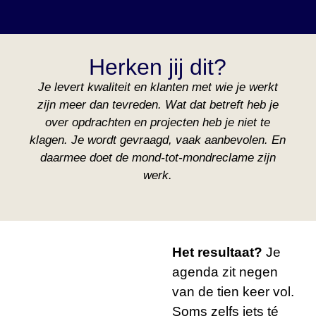
Herken jij dit?
Je levert kwaliteit en klanten met wie je werkt
zijn meer dan tevreden. Wat dat betreft heb je
over opdrachten en projecten heb je niet te
klagen. Je wordt gevraagd, vaak aanbevolen. En
daarmee doet de mond-tot-mondreclame zijn
werk.
Het resultaat?
Je
agenda zit negen
van de tien keer vol.
Soms zelfs iets té