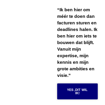
“Ik ben hier om
méér te doen dan
facturen sturen en
deadlines halen. Ik
ben hier om iets te
bouwen dat blijft.
Vanuit mijn
expertise, mijn
kennis en mijn
grote ambities en
visie.”
YES ,DIT WIL
IK!