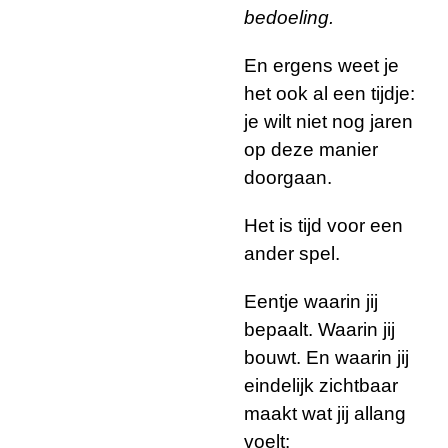
bedoeling.
En ergens weet je
het ook al een tijdje:
je wilt niet nog jaren
op deze manier
doorgaan.
Het is tijd voor een
ander spel.
Eentje waarin jij
bepaalt. Waarin jij
bouwt. En waarin jij
eindelijk zichtbaar
maakt wat jij allang
voelt: