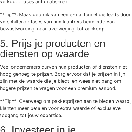
verkoopproces automatiseren.
**Tip**: Maak gebruik van een e-mailfunnel die leads door
verschillende fases van hun klantreis begeleidt: van
bewustwording, naar overweging, tot aankoop.
5. Prijs je producten en
diensten op waarde
Veel ondernemers durven hun producten of diensten niet
hoog genoeg te prijzen. Zorg ervoor dat je prijzen in lijn
zijn met de waarde die je biedt, en wees niet bang om
hogere prijzen te vragen voor een premium aanbod.
**Tip**: Overweeg om pakketprijzen aan te bieden waarbij
klanten meer betalen voor extra waarde of exclusieve
toegang tot jouw expertise.
6. Investeer in je