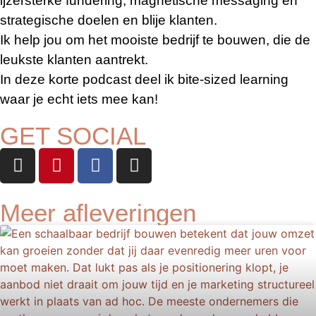
ijzersterke fundering, magnetische messaging en
strategische doelen en blije klanten.
Ik help jou om het mooiste bedrijf te bouwen, die de
leukste klanten aantrekt.
In deze korte podcast deel ik bite-sized learning
waar je echt iets mee kan!
GET SOCIAL
Meer afleveringen