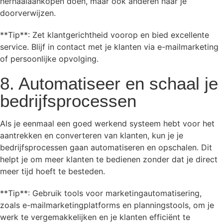
herhaalaankopen doen, maar ook anderen naar je
doorverwijzen.
**Tip**: Zet klantgerichtheid voorop en bied excellente
service. Blijf in contact met je klanten via e-mailmarketing
of persoonlijke opvolging.
8. Automatiseer en schaal je
bedrijfsprocessen
Als je eenmaal een goed werkend systeem hebt voor het
aantrekken en converteren van klanten, kun je je
bedrijfsprocessen gaan automatiseren en opschalen. Dit
helpt je om meer klanten te bedienen zonder dat je direct
meer tijd hoeft te besteden.
**Tip**: Gebruik tools voor marketingautomatisering,
zoals e-mailmarketingplatforms en planningstools, om je
werk te vergemakkelijken en je klanten efficiënt te