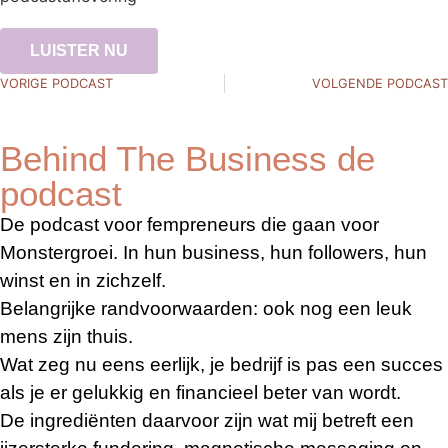
LUISTER NU
VORIGE PODCAST
VOLGENDE PODCAST
Behind The Business de
podcast
De podcast voor fempreneurs die gaan voor
Monstergroei. In hun business, hun followers, hun
winst en in zichzelf.
Belangrijke randvoorwaarden: ook nog een leuk
mens zijn thuis.
Wat zeg nu eens eerlijk, je bedrijf is pas een succes
als je er gelukkig en financieel beter van wordt.
De ingrediënten daarvoor zijn wat mij betreft een