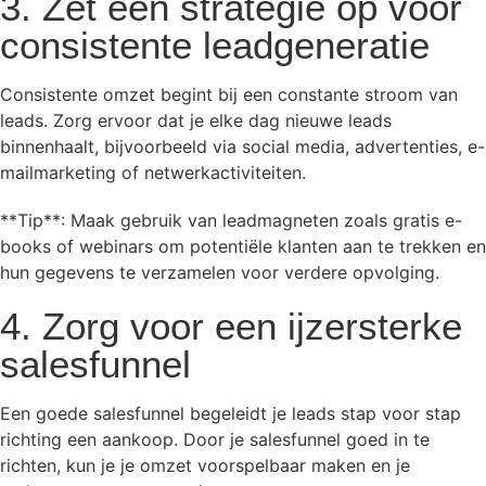
3. Zet een strategie op voor
consistente leadgeneratie
Consistente omzet begint bij een constante stroom van
leads. Zorg ervoor dat je elke dag nieuwe leads
binnenhaalt, bijvoorbeeld via social media, advertenties, e-
mailmarketing of netwerkactiviteiten.
**Tip**: Maak gebruik van leadmagneten zoals gratis e-
books of webinars om potentiële klanten aan te trekken en
hun gegevens te verzamelen voor verdere opvolging.
4. Zorg voor een ijzersterke
salesfunnel
Een goede salesfunnel begeleidt je leads stap voor stap
richting een aankoop. Door je salesfunnel goed in te
richten, kun je je omzet voorspelbaar maken en je