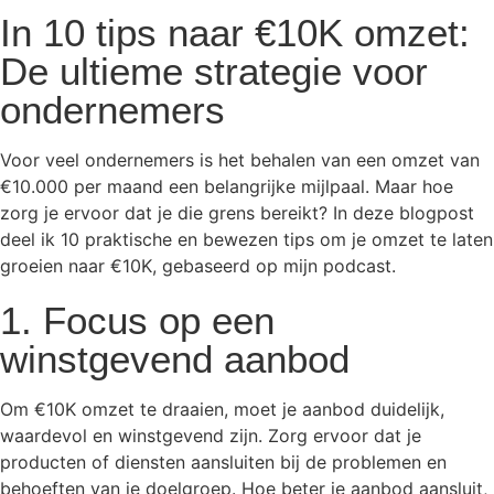
In 10 tips naar €10K omzet:
De ultieme strategie voor
ondernemers
Voor veel ondernemers is het behalen van een omzet van
€10.000 per maand een belangrijke mijlpaal. Maar hoe
zorg je ervoor dat je die grens bereikt? In deze blogpost
deel ik 10 praktische en bewezen tips om je omzet te laten
groeien naar €10K, gebaseerd op mijn podcast.
1. Focus op een
winstgevend aanbod
Om €10K omzet te draaien, moet je aanbod duidelijk,
waardevol en winstgevend zijn. Zorg ervoor dat je
producten of diensten aansluiten bij de problemen en
behoeften van je doelgroep. Hoe beter je aanbod aansluit,