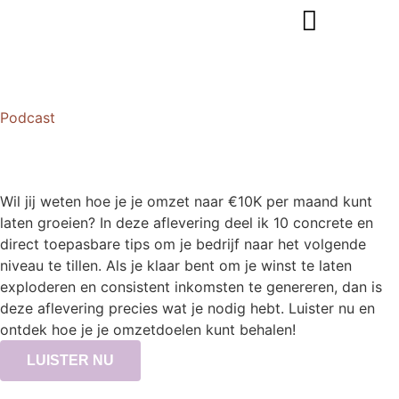
Podcast
Wil jij weten hoe je je omzet naar €10K per maand kunt
laten groeien? In deze aflevering deel ik 10 concrete en
direct toepasbare tips om je bedrijf naar het volgende
niveau te tillen. Als je klaar bent om je winst te laten
exploderen en consistent inkomsten te genereren, dan is
deze aflevering precies wat je nodig hebt. Luister nu en
ontdek hoe je je omzetdoelen kunt behalen!
LUISTER NU