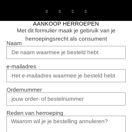
AANKOOP HERROEPEN
Met dit formulier maak je gebruik van je
herroepingsrecht als consument
Naam
e-mailadres
Ordernummer
Reden van herroeping