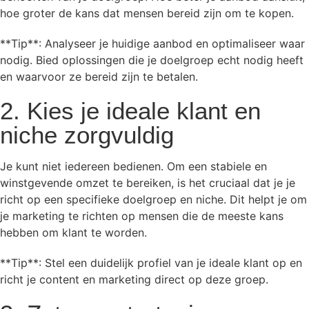
hoe groter de kans dat mensen bereid zijn om te kopen.
**Tip**: Analyseer je huidige aanbod en optimaliseer waar
nodig. Bied oplossingen die je doelgroep echt nodig heeft
en waarvoor ze bereid zijn te betalen.
2. Kies je ideale klant en
niche zorgvuldig
Je kunt niet iedereen bedienen. Om een stabiele en
winstgevende omzet te bereiken, is het cruciaal dat je je
richt op een specifieke doelgroep en niche. Dit helpt je om
je marketing te richten op mensen die de meeste kans
hebben om klant te worden.
**Tip**: Stel een duidelijk profiel van je ideale klant op en
richt je content en marketing direct op deze groep.