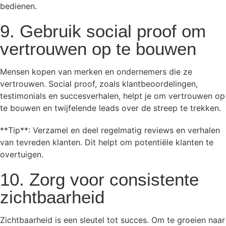
bedienen.
9. Gebruik social proof om
vertrouwen op te bouwen
Mensen kopen van merken en ondernemers die ze
vertrouwen. Social proof, zoals klantbeoordelingen,
testimonials en succesverhalen, helpt je om vertrouwen op
te bouwen en twijfelende leads over de streep te trekken.
**Tip**: Verzamel en deel regelmatig reviews en verhalen
van tevreden klanten. Dit helpt om potentiële klanten te
overtuigen.
10. Zorg voor consistente
zichtbaarheid
Zichtbaarheid is een sleutel tot succes. Om te groeien naar