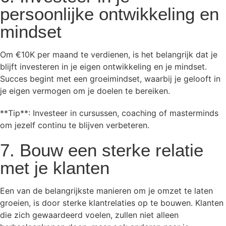
persoonlijke ontwikkeling en
mindset
Om €10K per maand te verdienen, is het belangrijk dat je
blijft investeren in je eigen ontwikkeling en je mindset.
Succes begint met een groeimindset, waarbij je gelooft in
je eigen vermogen om je doelen te bereiken.
**Tip**: Investeer in cursussen, coaching of masterminds
om jezelf continu te blijven verbeteren.
7. Bouw een sterke relatie
met je klanten
Een van de belangrijkste manieren om je omzet te laten
groeien, is door sterke klantrelaties op te bouwen. Klanten
die zich gewaardeerd voelen, zullen niet alleen