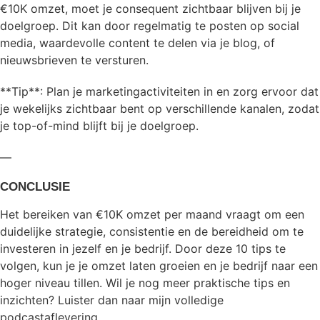
€10K omzet, moet je consequent zichtbaar blijven bij je
doelgroep. Dit kan door regelmatig te posten op social
media, waardevolle content te delen via je blog, of
nieuwsbrieven te versturen.
**Tip**: Plan je marketingactiviteiten in en zorg ervoor dat
je wekelijks zichtbaar bent op verschillende kanalen, zodat
je top-of-mind blijft bij je doelgroep.
—
CONCLUSIE
Het bereiken van €10K omzet per maand vraagt om een
duidelijke strategie, consistentie en de bereidheid om te
investeren in jezelf en je bedrijf. Door deze 10 tips te
volgen, kun je je omzet laten groeien en je bedrijf naar een
hoger niveau tillen. Wil je nog meer praktische tips en
inzichten? Luister dan naar mijn volledige
podcastaflevering