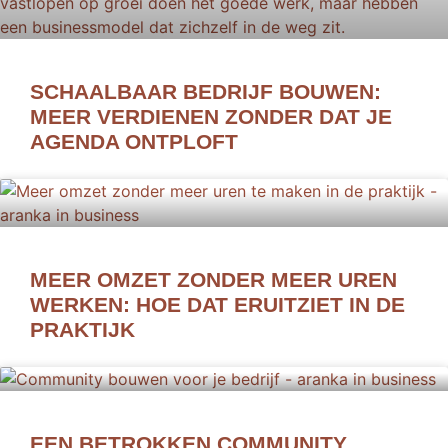
SCHAALBAAR BEDRIJF BOUWEN:
MEER VERDIENEN ZONDER DAT JE
AGENDA ONTPLOFT
MEER OMZET ZONDER MEER UREN
WERKEN: HOE DAT ERUITZIET IN DE
PRAKTIJK
EEN BETROKKEN COMMUNITY