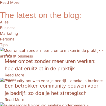
Read More
The latest on the blog:
Alles
Business
Marketing
Personal
Tips
Marketing
Meer omzet zonder meer uren werken:
hoe dat eruitziet in de praktijk
Read More
Marketing
Een betrokken community bouwen voor
je bedrijf: zo doe je het strategisch
Read More