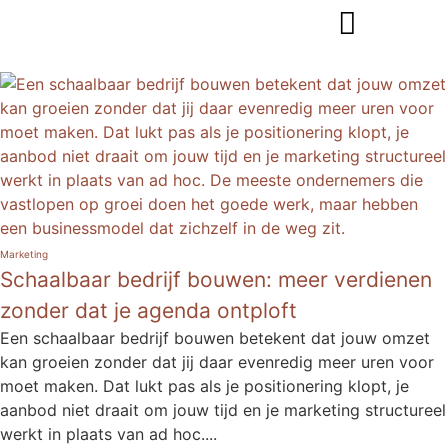
Marketing
Schaalbaar bedrijf bouwen: meer verdienen
zonder dat je agenda ontploft
Een schaalbaar bedrijf bouwen betekent dat jouw omzet
kan groeien zonder dat jij daar evenredig meer uren voor
moet maken. Dat lukt pas als je positionering klopt, je
aanbod niet draait om jouw tijd en je marketing structureel
werkt in plaats van ad hoc....