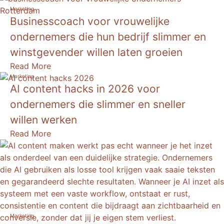
Marketing
Businesscoach voor vrouwelijke
ondernemers die hun bedrijf slimmer en
winstgevender willen laten groeien
Read More
Marketing
AI content hacks in 2026 voor
ondernemers die slimmer en sneller
willen werken
Read More
Marketing