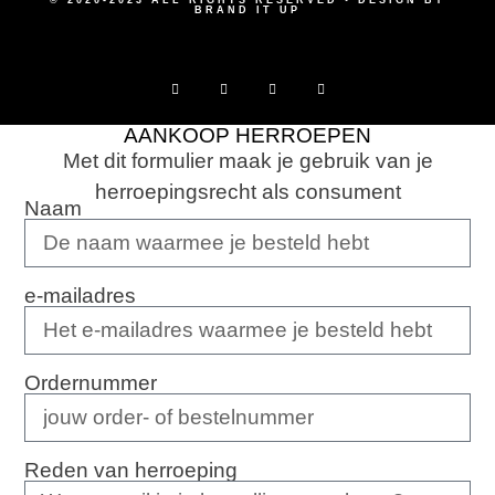
BRAND IT UP
AANKOOP HERROEPEN
Met dit formulier maak je gebruik van je
herroepingsrecht als consument
Naam
e-mailadres
Ordernummer
Reden van herroeping