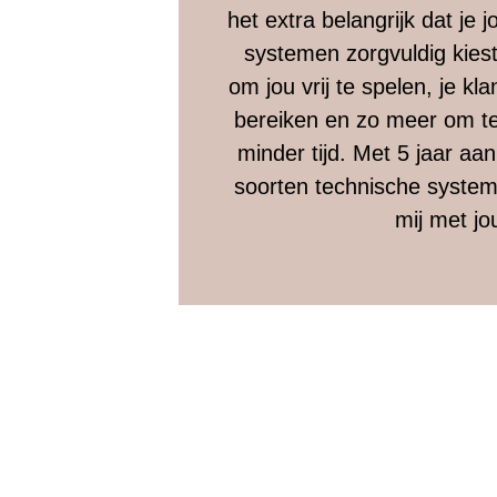
het extra belangrijk dat je 
systemen zorgvuldig kiest
om jou vrij te spelen, je kl
bereiken en zo meer om te
minder tijd. Met 5 jaar aan
soorten technische system
mij met jo