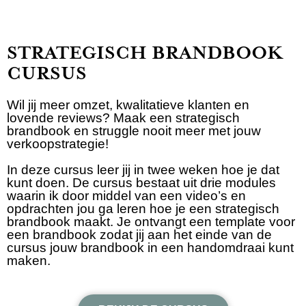
STRATEGISCH BRANDBOOK
CURSUS
Wil jij meer omzet, kwalitatieve klanten en
lovende reviews? Maak een strategisch
brandbook en struggle nooit meer met jouw
verkoopstrategie!
In deze cursus leer jij in twee weken hoe je dat
kunt doen. De cursus bestaat uit drie modules
waarin ik door middel van een video’s en
opdrachten jou ga leren hoe je een strategisch
brandbook maakt. Je ontvangt een template voor
een brandbook zodat jij aan het einde van de
cursus jouw brandbook in een handomdraai kunt
maken.