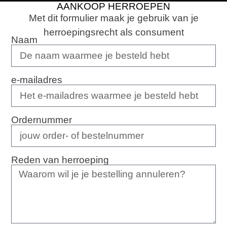
AANKOOP HERROEPEN
Met dit formulier maak je gebruik van je
herroepingsrecht als consument
Naam
e-mailadres
Ordernummer
Reden van herroeping