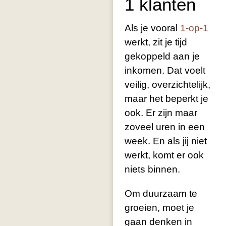
1 klanten
Als je vooral
1-op-1
werkt, zit je tijd
gekoppeld aan je
inkomen. Dat voelt
veilig, overzichtelijk,
maar het beperkt je
ook. Er zijn maar
zoveel uren in een
week. En als jij niet
werkt, komt er ook
niets binnen.
Om duurzaam te
groeien, moet je
gaan denken in