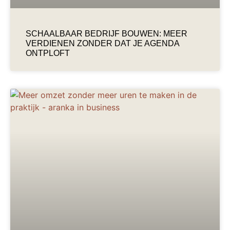
SCHAALBAAR BEDRIJF BOUWEN: MEER
VERDIENEN ZONDER DAT JE AGENDA
ONTPLOFT