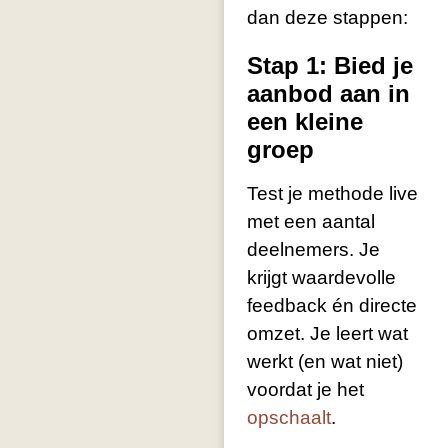
dan deze stappen:
Stap 1: Bied je
aanbod aan in
een kleine
groep
Test je methode live
met een aantal
deelnemers. Je
krijgt waardevolle
feedback én directe
omzet. Je leert wat
werkt (en wat niet)
voordat je het
opschaalt
.