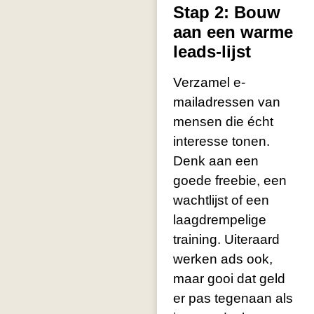
Stap 2: Bouw
aan een warme
leads-lijst
Verzamel e-
mailadressen van
mensen die écht
interesse tonen.
Denk aan een
goede freebie, een
wachtlijst of een
laagdrempelige
training. Uiteraard
werken ads ook,
maar gooi dat geld
er pas tegenaan als