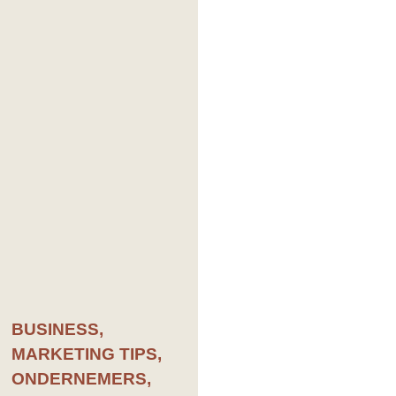
BUSINESS
,
MARKETING TIPS
,
ONDERNEMERS
,