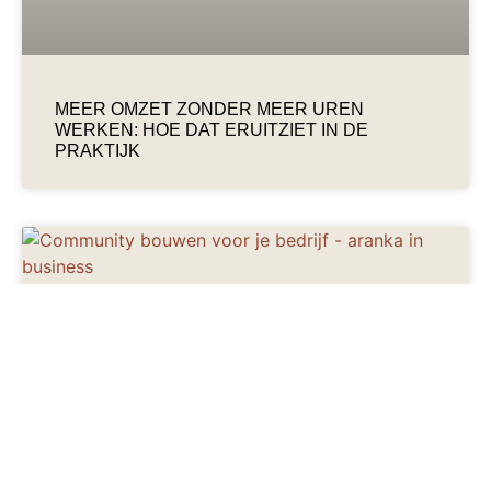
MEER OMZET ZONDER MEER UREN
WERKEN: HOE DAT ERUITZIET IN DE
PRAKTIJK