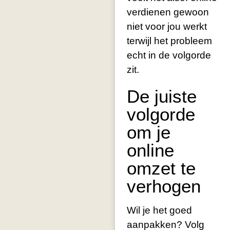
verdienen gewoon
niet voor jou werkt
terwijl het probleem
echt in de volgorde
zit.
De juiste
volgorde
om je
online
omzet te
verhogen
Wil je het goed
aanpakken? Volg