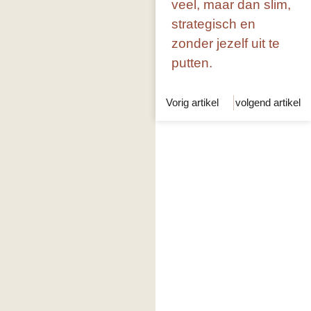
veel, maar dan slim,
strategisch en
zonder jezelf uit te
putten.
Vorig artikel
volgend artikel