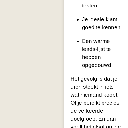
testen
Je ideale klant
goed te kennen
Een warme
leads-lijst te
hebben
opgebouwd
Het gevolg is dat je
uren steekt in iets
wat niemand koopt.
Of je bereikt precies
de verkeerde
doelgroep. En dan
voelt het alsof online