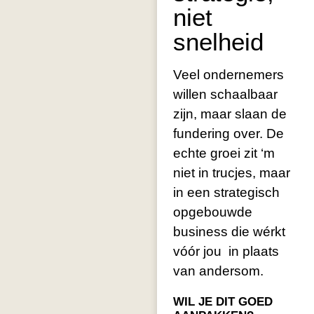
niet
snelheid
Veel ondernemers
willen schaalbaar
zijn, maar slaan de
fundering over. De
echte groei zit ‘m
niet in trucjes, maar
in een strategisch
opgebouwde
business die wérkt
vóór jou in plaats
van andersom.
WIL JE DIT GOED