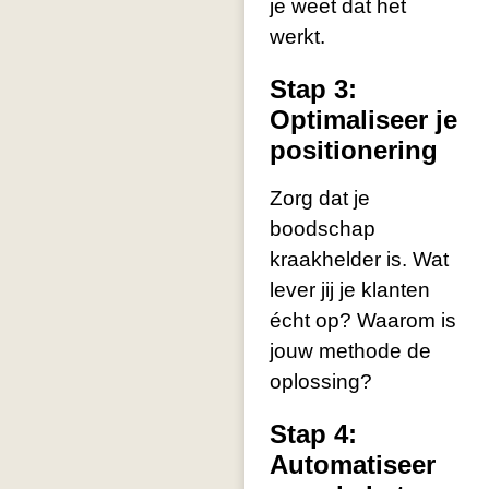
je weet dat het
werkt.
Stap 3:
Optimaliseer je
positionering
Zorg dat je
boodschap
kraakhelder is. Wat
lever jij je klanten
écht op? Waarom is
jouw methode de
oplossing?
Stap 4:
Automatiseer