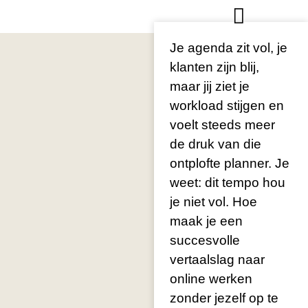
Je agenda zit vol, je
klanten zijn blij,
maar jij ziet je
workload stijgen en
voelt steeds meer
de druk van die
ontplofte planner. Je
weet: dit tempo hou
je niet vol. Hoe
maak je een
succesvolle
vertaalslag naar
online werken
zonder jezelf op te