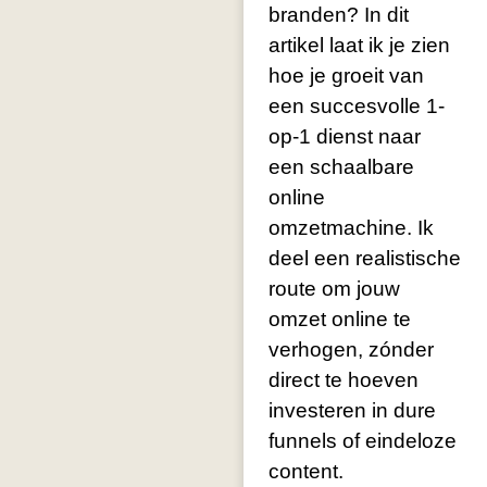
branden? In dit
artikel laat ik je zien
hoe je groeit van
een succesvolle 1-
op-1 dienst naar
een schaalbare
online
omzetmachine. Ik
deel een realistische
route om jouw
omzet online te
verhogen, zónder
direct te hoeven
investeren in dure
funnels of eindeloze
content.