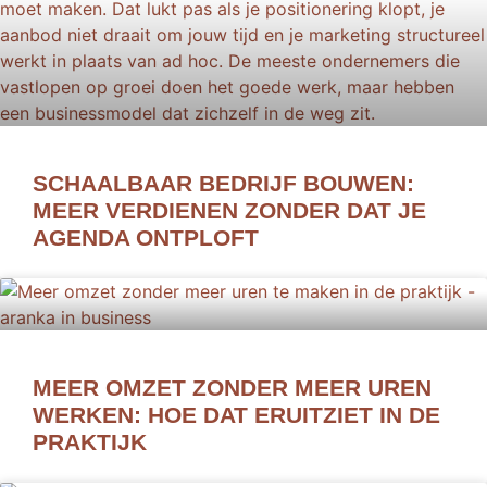
SCHAALBAAR BEDRIJF BOUWEN:
MEER VERDIENEN ZONDER DAT JE
AGENDA ONTPLOFT
MEER OMZET ZONDER MEER UREN
WERKEN: HOE DAT ERUITZIET IN DE
PRAKTIJK