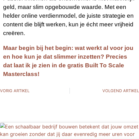
geld, maar slim opgebouwde waarde. Met een
helder online verdienmodel, de juiste strategie en
content die blijft werken, kun je écht meer vrijheid
creëren.
Maar begin bij het begin: wat werkt al voor jou
en hoe kun je dat slimmer inzetten? Precies
dat laat ik je zien in de gratis Built To Scale
Masterclass!
VORIG ARTIKEL
VOLGEND ARTIKEL