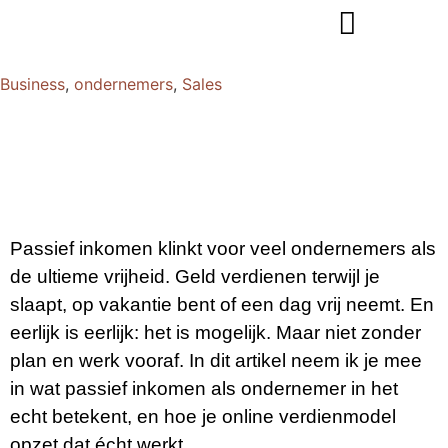
Business
,
ondernemers
,
Sales
Passief inkomen klinkt voor veel ondernemers als
de ultieme vrijheid. Geld verdienen terwijl je
slaapt, op vakantie bent of een dag vrij neemt. En
eerlijk is eerlijk: het is mogelijk. Maar niet zonder
plan en werk vooraf. In dit artikel neem ik je mee
in wat passief inkomen als ondernemer in het
echt betekent, en hoe je online verdienmodel
opzet dat écht werkt.