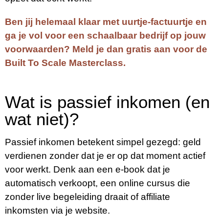
Ben jij helemaal klaar met uurtje-factuurtje en
ga je vol voor een schaalbaar bedrijf op jouw
voorwaarden? Meld je dan gratis aan voor de
Built To Scale Masterclass.
Wat is passief inkomen (en
wat niet)?
Passief inkomen betekent simpel gezegd: geld
verdienen zonder dat je er op dat moment actief
voor werkt. Denk aan een e-book dat je
automatisch verkoopt, een online cursus die
zonder live begeleiding draait of affiliate
inkomsten via je website.