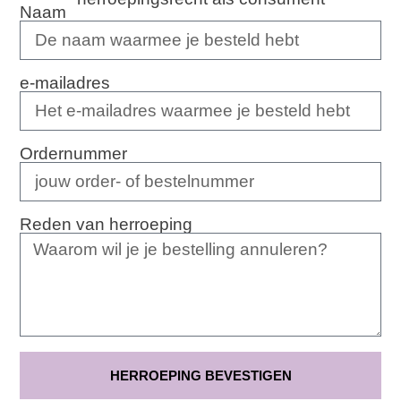
Naam
e-mailadres
Ordernummer
Reden van herroeping
HERROEPING BEVESTIGEN