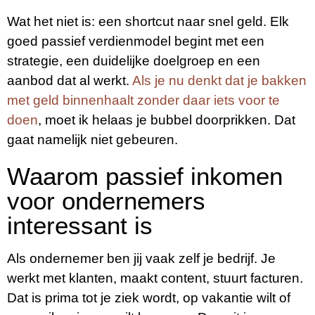
Wat het niet is: een shortcut naar snel geld. Elk
goed passief verdienmodel begint met een
strategie, een duidelijke doelgroep en een
aanbod dat al werkt.
Als je nu denkt dat je bakken
met geld binnenhaalt zonder daar iets voor te
doen
, moet ik helaas je bubbel doorprikken. Dat
gaat namelijk niet gebeuren.
Waarom passief inkomen
voor ondernemers
interessant is
Als ondernemer ben jij vaak zelf je bedrijf. Je
werkt met klanten, maakt content, stuurt facturen.
Dat is prima tot je ziek wordt, op vakantie wilt of