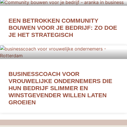
EEN BETROKKEN COMMUNITY
BOUWEN VOOR JE BEDRIJF: ZO DOE
JE HET STRATEGISCH
BUSINESSCOACH VOOR
VROUWELIJKE ONDERNEMERS DIE
HUN BEDRIJF SLIMMER EN
WINSTGEVENDER WILLEN LATEN
GROEIEN