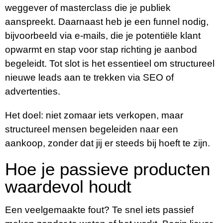
weggever of masterclass die je publiek
aanspreekt. Daarnaast heb je een funnel nodig,
bijvoorbeeld via e-mails, die je potentiële klant
opwarmt en stap voor stap richting je aanbod
begeleidt. Tot slot is het essentieel om structureel
nieuwe leads aan te trekken via SEO of
advertenties.
Het doel: niet zomaar iets verkopen, maar
structureel mensen begeleiden naar een
aankoop, zonder dat jij er steeds bij hoeft te zijn.
Hoe je passieve producten
waardevol houdt
Een veelgemaakte fout? Te snel iets passief