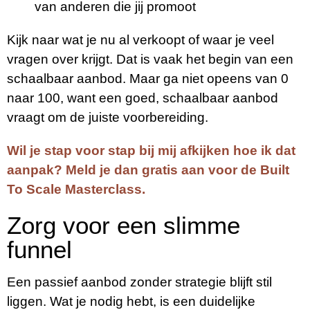
van anderen die jij promoot
Kijk naar wat je nu al verkoopt of waar je veel
vragen over krijgt. Dat is vaak het begin van een
schaalbaar aanbod. Maar ga niet opeens van 0
naar 100, want een goed, schaalbaar aanbod
vraagt om de juiste voorbereiding.
Wil je stap voor stap bij mij afkijken hoe ik dat
aanpak? Meld je dan gratis aan voor de Built
To Scale Masterclass.
Zorg voor een slimme
funnel
Een passief aanbod zonder strategie blijft stil
liggen. Wat je nodig hebt, is een duidelijke