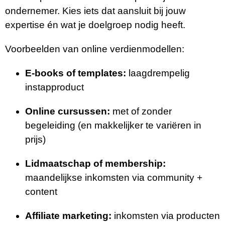
ondernemer. Kies iets dat aansluit bij jouw
expertise én wat je doelgroep nodig heeft.
Voorbeelden van online verdienmodellen:
E-books of templates:
laagdrempelig
instapproduct
Online cursussen:
met of zonder
begeleiding (en makkelijker te variëren in
prijs)
Lidmaatschap of membership:
maandelijkse inkomsten via community +
content
Affiliate marketing:
inkomsten via producten