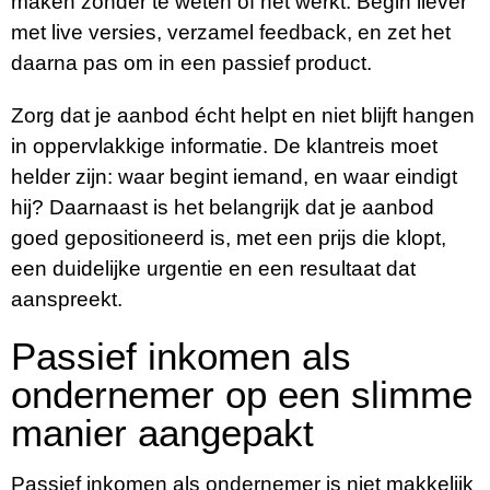
maken zonder te weten of het werkt. Begin liever
met live versies, verzamel feedback, en zet het
daarna pas om in een passief product.
Zorg dat je aanbod écht helpt en niet blijft hangen
in oppervlakkige informatie. De klantreis moet
helder zijn: waar begint iemand, en waar eindigt
hij? Daarnaast is het belangrijk dat je aanbod
goed gepositioneerd is, met een prijs die klopt,
een duidelijke urgentie en een resultaat dat
aanspreekt.
Passief inkomen als
ondernemer op een slimme
manier aangepakt
Passief inkomen als ondernemer is niet makkelijk