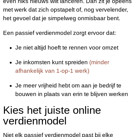
even niks nieuws wilt lanceren. Dan zit je opeens
met werk dat zich opstapelt of, nog vervelender,
het gevoel dat je simpelweg onmisbaar bent.
Een passief verdienmodel zorgt ervoor dat:
Je niet altijd hoeft te rennen voor omzet
Je inkomsten kunt spreiden
(minder
afhankelijk van 1-op-1 werk)
Je meer vrijheid hebt om aan je bedrijf te
bouwen in plaats van erin te blijven werken
Kies het juiste online
verdienmodel
Niet elk passief verdienmodel past bij elke