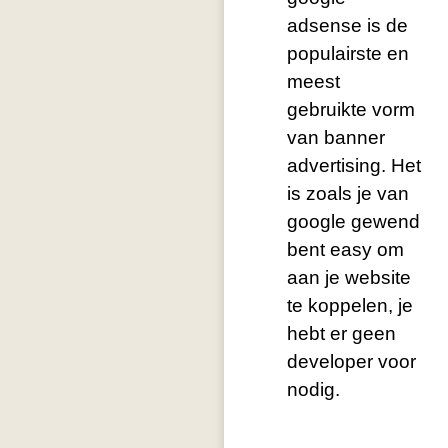
adsense is de
populairste en
meest
gebruikte vorm
van banner
advertising. Het
is zoals je van
google gewend
bent easy om
aan je website
te koppelen, je
hebt er geen
developer voor
nodig.