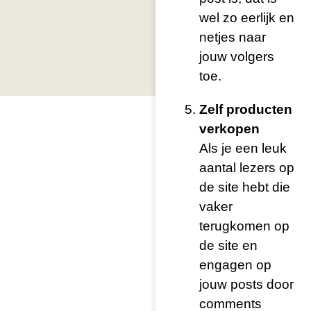
wel zo eerlijk en
netjes naar
jouw volgers
toe.
Zelf producten
verkopen
Als je een leuk
aantal lezers op
de site hebt die
vaker
terugkomen op
de site en
engagen op
jouw posts door
comments