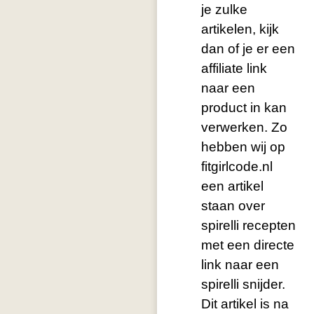
je zulke
artikelen, kijk
dan of je er een
affiliate link
naar een
product in kan
verwerken. Zo
hebben wij op
fitgirlcode.nl
een artikel
staan over
spirelli recepten
met een directe
link naar een
spirelli snijder.
Dit artikel is na