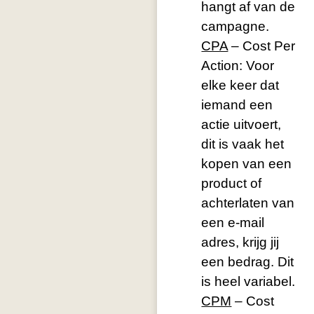
hangt af van de
campagne.
CPA
– Cost Per
Action: Voor
elke keer dat
iemand een
actie uitvoert,
dit is vaak het
kopen van een
product of
achterlaten van
een e-mail
adres, krijg jij
een bedrag. Dit
is heel variabel.
CPM
– Cost