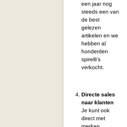
een jaar nog
steeds een van
de best
gelezen
artikelen en we
hebben al
honderden
spirelli’s
verkocht.
Directe sales
naar klanten
Je kunt ook
direct met
merken