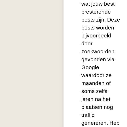
wat jouw best
presterende
posts zijn. Deze
posts worden
bijvoorbeeld
door
zoekwoorden
gevonden via
Google
waardoor ze
maanden of
soms zelfs
jaren na het
plaatsen nog
traffic
genereren. Heb