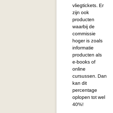
vliegtickets. Er
zijn ook
producten
waarbij de
commissie
hoger is zoals
informatie
producten als
e-books of
online
cursussen. Dan
kan dit
percentage
oplopen tot wel
40%!