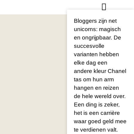
Bloggers zijn net
unicorns: magisch
en ongrijpbaar. De
succesvolle
varianten hebben
elke dag een
andere kleur Chanel
tas om hun arm
hangen en reizen
de hele wereld over.
Een ding is zeker,
het is een carrière
waar goed geld mee
te verdienen valt.