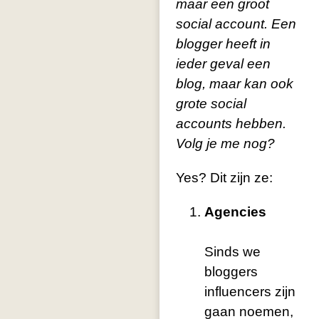
maar een groot
social account. Een
blogger heeft in
ieder geval een
blog, maar kan ook
grote social
accounts hebben.
Volg je me nog?
Yes? Dit zijn ze:
Agencies
Sinds we
bloggers
influencers zijn
gaan noemen,