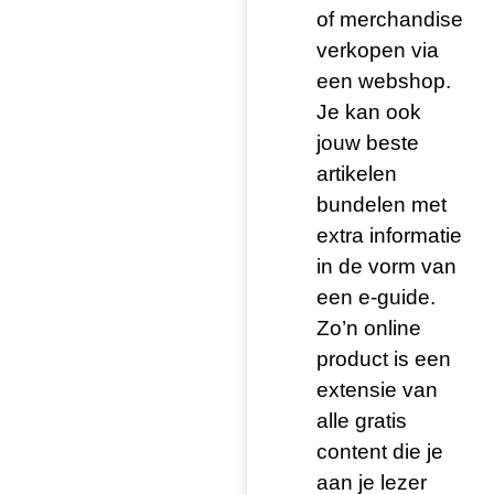
of merchandise
verkopen via
een webshop.
Je kan ook
jouw beste
artikelen
bundelen met
extra informatie
in de vorm van
een e-guide.
Zo’n online
product is een
extensie van
alle gratis
content die je
aan je lezer