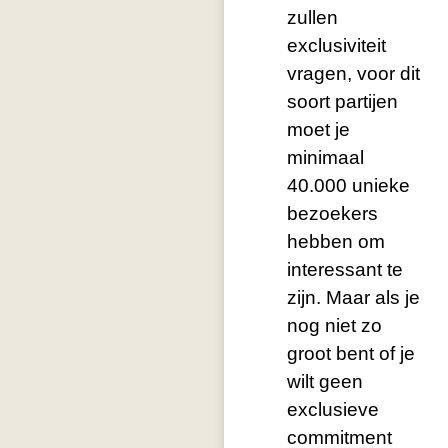
zullen
exclusiviteit
vragen, voor dit
soort partijen
moet je
minimaal
40.000 unieke
bezoekers
hebben om
interessant te
zijn. Maar als je
nog niet zo
groot bent of je
wilt geen
exclusieve
commitment