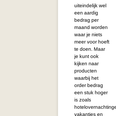
uiteindelijk wel
een aardig
bedrag per
maand worden
waar je niets
meer voor hoeft
te doen. Maar
je kunt ook
kijken naar
producten
waarbij het
order bedrag
een stuk hoger
is zoals
hotelovernachting
vakanties en