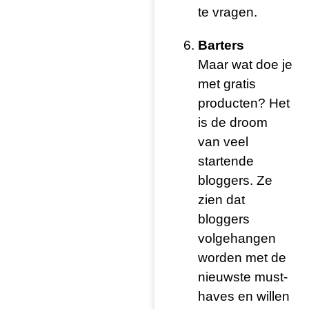
te vragen.
Barters
Maar wat doe je
met gratis
producten? Het
is de droom
van veel
startende
bloggers. Ze
zien dat
bloggers
volgehangen
worden met de
nieuwste must-
haves en willen