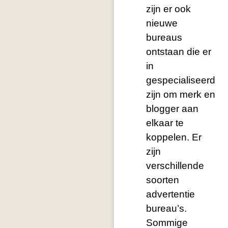
zijn er ook
nieuwe
bureaus
ontstaan die er
in
gespecialiseerd
zijn om merk en
blogger aan
elkaar te
koppelen. Er
zijn
verschillende
soorten
advertentie
bureau’s.
Sommige