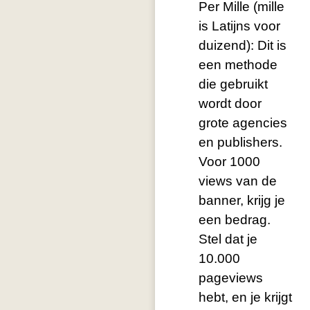
Per Mille (mille
is Latijns voor
duizend): Dit is
een methode
die gebruikt
wordt door
grote agencies
en publishers.
Voor 1000
views van de
banner, krijg je
een bedrag.
Stel dat je
10.000
pageviews
hebt, en je krijgt