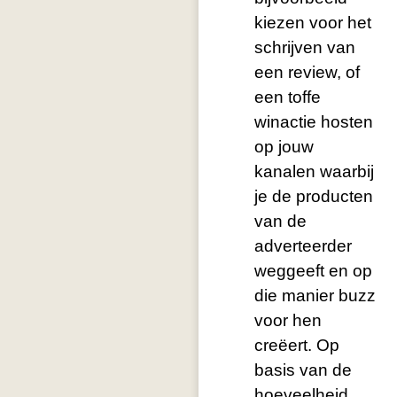
kiezen voor het
schrijven van
een review, of
een toffe
winactie hosten
op jouw
kanalen waarbij
je de producten
van de
adverteerder
weggeeft en op
die manier buzz
voor hen
creëert. Op
basis van de
hoeveelheid