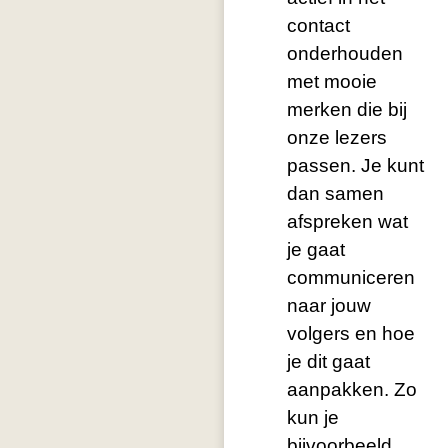
contact
onderhouden
met mooie
merken die bij
onze lezers
passen. Je kunt
dan samen
afspreken wat
je gaat
communiceren
naar jouw
volgers en hoe
je dit gaat
aanpakken. Zo
kun je
bijvoorbeeld