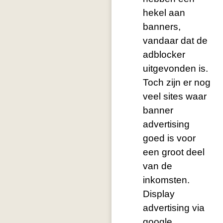
hekel aan
banners,
vandaar dat de
adblocker
uitgevonden is.
Toch zijn er nog
veel sites waar
banner
advertising
goed is voor
een groot deel
van de
inkomsten.
Display
advertising via
google