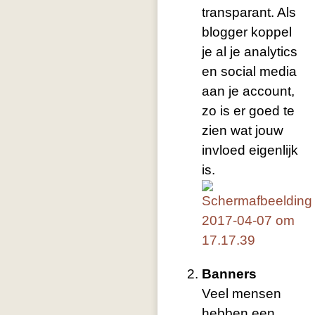
transparant. Als
blogger koppel
je al je analytics
en social media
aan je account,
zo is er goed te
zien wat jouw
invloed eigenlijk
is.
Banners
Veel mensen
hebben een