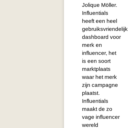
Jolique Möller.
Influentials
heeft een heel
gebruiksvriendelijk
dashboard voor
merk en
influencer, het
is een soort
marktplaats
waar het merk
zijn campagne
plaatst.
Influentials
maakt de zo
vage influencer
wereld