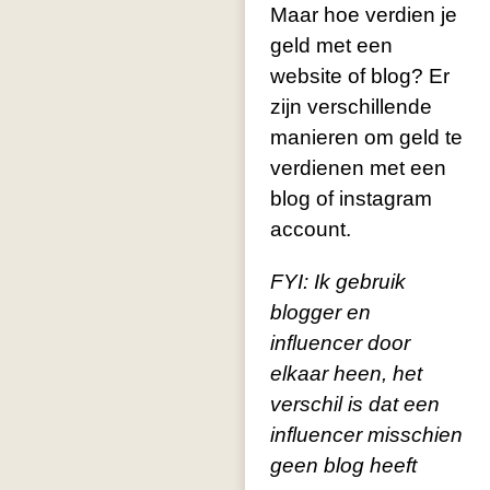
Maar hoe verdien je
geld met een
website of blog? Er
zijn verschillende
manieren om geld te
verdienen met een
blog of instagram
account.
FYI: Ik gebruik
blogger en
influencer door
elkaar heen, het
verschil is dat een
influencer misschien
geen blog heeft