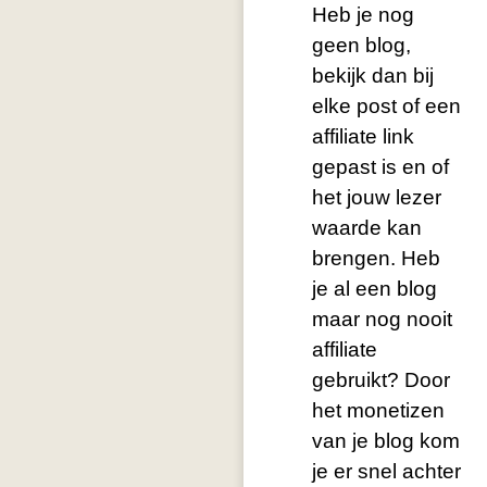
Heb je nog
geen blog,
bekijk dan bij
elke post of een
affiliate link
gepast is en of
het jouw lezer
waarde kan
brengen. Heb
je al een blog
maar nog nooit
affiliate
gebruikt? Door
het monetizen
van je blog kom
je er snel achter