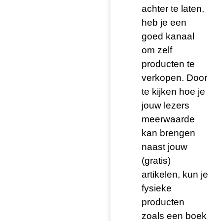
achter te laten,
heb je een
goed kanaal
om zelf
producten te
verkopen. Door
te kijken hoe je
jouw lezers
meerwaarde
kan brengen
naast jouw
(gratis)
artikelen, kun je
fysieke
producten
zoals een boek