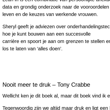
data en grondig onderzoek naar de vooroordelen
leven en de keuzes van werkende vrouwen.
Sheryl geeft je adviezen over onderhandelingste
hoe je kunt bouwen aan een succesvolle
carrière en spoort je aan om grenzen te stellen 
los te laten van ‘alles doen’.
Nooit meer te druk – Tony Crabbe
Wellicht ken je dit boek al, maar dit boek vind ik e
Tegenwoordig zijn we altijd maar druk en ligt een