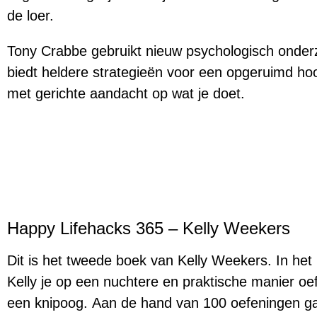
de loer.
Tony Crabbe gebruikt nieuw psychologisch onder
biedt heldere strategieën voor een opgeruimd hoo
met gerichte aandacht op wat je doet.
Happy Lifehacks 365 – Kelly Weekers
Dit is het tweede boek van Kelly Weekers. In het
Kelly je op een nuchtere en praktische manier o
een knipoog. Aan de hand van 100 oefeningen ga