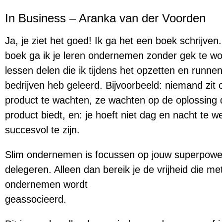
In Business – Aranka van der Voorden
Ja, je ziet het goed! Ik ga het een boek schrijven.
boek ga ik je leren ondernemen zonder gek te wo
lessen delen die ik tijdens het opzetten en runnen
bedrijven heb geleerd. Bijvoorbeeld: niemand zit 
product te wachten, ze wachten op de oplossing 
product biedt, en: je hoeft niet dag en nacht te 
succesvol te zijn.
Slim ondernemen is focussen op jouw superpower
delegeren. Alleen dan bereik je de vrijheid die me
ondernemen wordt
geassocieerd.