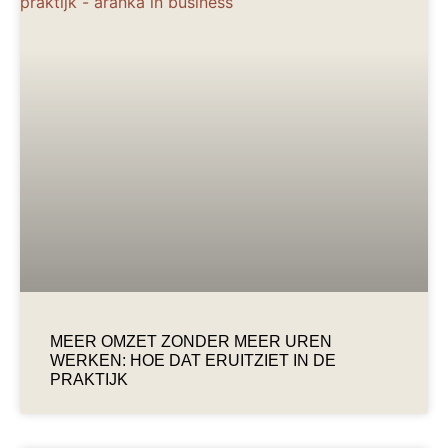
MEER OMZET ZONDER MEER UREN
WERKEN: HOE DAT ERUITZIET IN DE
PRAKTIJK