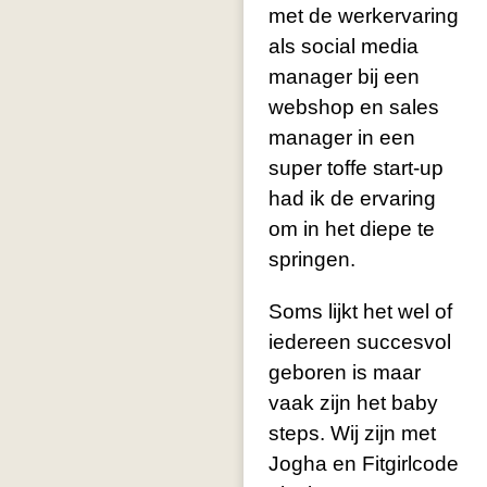
met de werkervaring
als social media
manager bij een
webshop en sales
manager in een
super toffe start-up
had ik de ervaring
om in het diepe te
springen.
Soms lijkt het wel of
iedereen succesvol
geboren is maar
vaak zijn het baby
steps. Wij zijn met
Jogha en Fitgirlcode