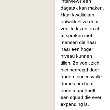
interviews een
dagtaak kan maken.
Haar kwaliteiten
ontwikkelt ze door
veel te lezen en af
te spreken met
mensen die haar
naar een hoger
niveau kunnen
tillen. Ze voelt zich
niet bedreigd door
andere succesvolle
dames om haar
heen maar heeft
een squad die ever
expanding is,