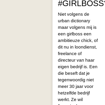
#GIRLBOSS
Niet volgens de
urban dictionary
maar volgens mij is
een girlboss een
ambitieuze chick, of
dit nu in loondienst,
freelance of
directeur van haar
eigen bedrijf is. Een
die beseft dat je
tegenwoordig niet
meer 30 jaar voor
hetzelfde bedrijf
werkt. Ze wil