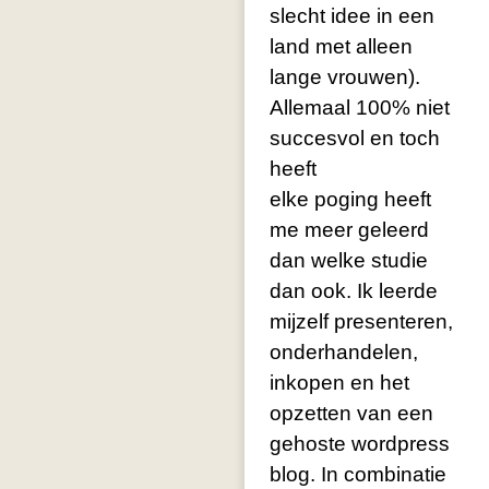
slecht idee in een
land met alleen
lange vrouwen).
Allemaal 100% niet
succesvol en toch
heeft
elke poging heeft
me meer geleerd
dan welke studie
dan ook. Ik leerde
mijzelf presenteren,
onderhandelen,
inkopen en het
opzetten van een
gehoste wordpress
blog. In combinatie