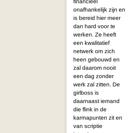
financieel
onafhankelijk zijn en
is bereid hier meer
dan hard voor te
werken. Ze heeft
een kwalitatief
netwerk om zich
heen gebouwd en
zal daarom nooit
een dag zonder
werk zal zitten. De
girlboss is
daarnaast iemand
die flink in de
karmapunten zit en
van scriptie