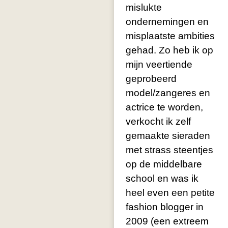
mislukte
ondernemingen en
misplaatste ambities
gehad. Zo heb ik op
mijn veertiende
geprobeerd
model/zangeres en
actrice te worden,
verkocht ik zelf
gemaakte sieraden
met strass steentjes
op de middelbare
school en was ik
heel even een petite
fashion blogger in
2009 (een extreem