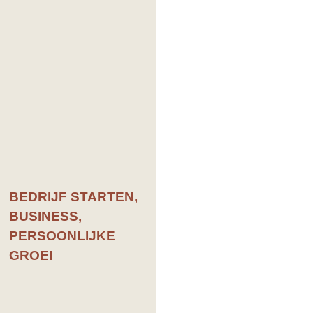
BEDRIJF STARTEN
,
BUSINESS
,
PERSOONLIJKE
GROEI