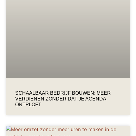
SCHAALBAAR BEDRIJF BOUWEN: MEER
VERDIENEN ZONDER DAT JE AGENDA
ONTPLOFT