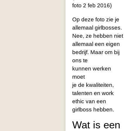
foto 2 feb 2016)
Op deze foto zie je
allemaal girlbosses.
Nee, ze hebben niet
allemaal een eigen
bedrijf. Maar om bij
ons te
kunnen werken
moet
je de kwaliteiten,
talenten en work
ethic van een
girlboss hebben.
Wat is een