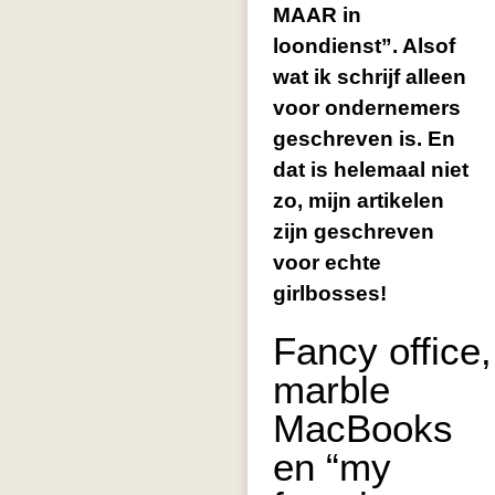
MAAR in
loondienst”. Alsof
wat ik schrijf alleen
voor ondernemers
geschreven is. En
dat is helemaal niet
zo, mijn artikelen
zijn geschreven
voor echte
girlbosses!
Fancy office,
marble
MacBooks
en “my