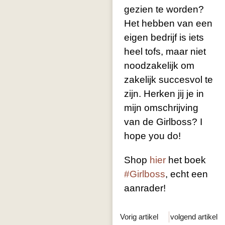
gezien te worden?
Het hebben van een
eigen bedrijf is iets
heel tofs, maar niet
noodzakelijk om
zakelijk succesvol te
zijn. Herken jij je in
mijn omschrijving
van de Girlboss? I
hope you do!
Shop
hier
het boek
#Girlboss
, echt een
aanrader!
Vorig artikel
volgend artikel