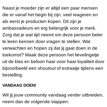
Naast je moeder zijn er altijd een paar mensen
die er vanaf het begin bij zijn, veel reageren en
als eerst je producten kopen. Dit zijn je
ambassadeurs en erg belangrijk voor je merk.
Zorg dat je wat tijd neemt om deze persoon beter
te leren kennen door vragen te stellen. Wat
verwachten en hopen zij dat jij gaat doen in de
toekomst? Maak deze persoon het lievelingetje
uit de klas en beloon haar voor haar loyaliteit door
bijvoorbeeld een shoutout of extraatje tijdens een
bestelling.
VANDAAG DOEN!
Wil jij jouw community vandaag verder uitbreiden,
neem dan de volgende stappen: