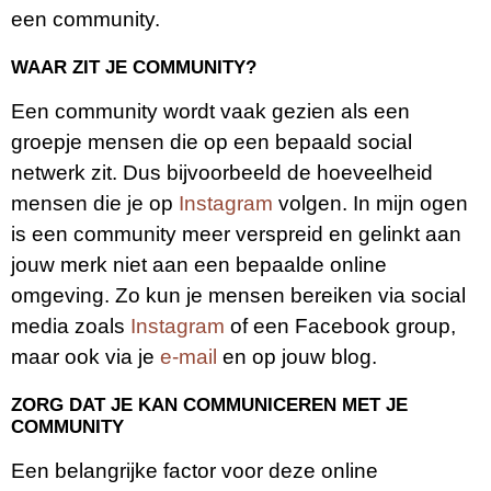
een community.
WAAR ZIT JE COMMUNITY?
Een community wordt vaak gezien als een
groepje mensen die op een bepaald social
netwerk zit. Dus bijvoorbeeld de hoeveelheid
mensen die je op
Instagram
volgen. In mijn ogen
is een community meer verspreid en gelinkt aan
jouw merk niet aan een bepaalde online
omgeving. Zo kun je mensen bereiken via social
media zoals
Instagram
of een Facebook group,
maar ook via je
e-mail
en op jouw blog.
ZORG DAT JE KAN COMMUNICEREN MET JE
COMMUNITY
Een belangrijke factor voor deze online