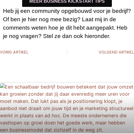
MEER BUSINESS KICKSTART TIPS
Heb jij een community opgebouwd voor je bedrijf?
Of ben je hier nog mee bezig? Laat mij in de
comments weten hoe je dit hebt aangepakt. Heb
je nog vragen? Stel ze dan ook hieronder.
VORIG ARTIKEL
VOLGEND ARTIKEL