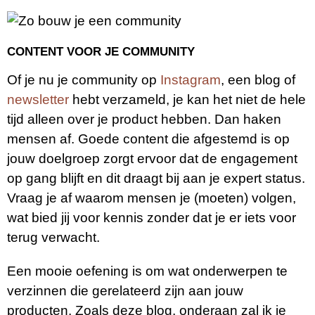
CONTENT VOOR JE COMMUNITY
Of je nu je community op
Instagram
, een blog of
newsletter
hebt verzameld, je kan het niet de hele
tijd alleen over je product hebben. Dan haken
mensen af. Goede content die afgestemd is op
jouw doelgroep zorgt ervoor dat de engagement
op gang blijft en dit draagt bij aan je expert status.
Vraag je af waarom mensen je (moeten) volgen,
wat bied jij voor kennis zonder dat je er iets voor
terug verwacht.
Een mooie oefening is om wat onderwerpen te
verzinnen die gerelateerd zijn aan jouw
producten. Zoals deze blog, onderaan zal ik je