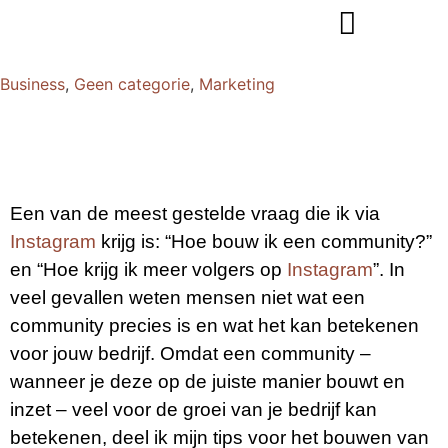
Business
,
Geen categorie
,
Marketing
Een van de meest gestelde vraag die ik via
Instagram
krijg is: “Hoe bouw ik een community?”
en “Hoe krijg ik meer volgers op
Instagram
”. In
veel gevallen weten mensen niet wat een
community precies is en wat het kan betekenen
voor jouw bedrijf. Omdat een community –
wanneer je deze op de juiste manier bouwt en
inzet – veel voor de groei van je bedrijf kan
betekenen, deel ik mijn tips voor het bouwen van