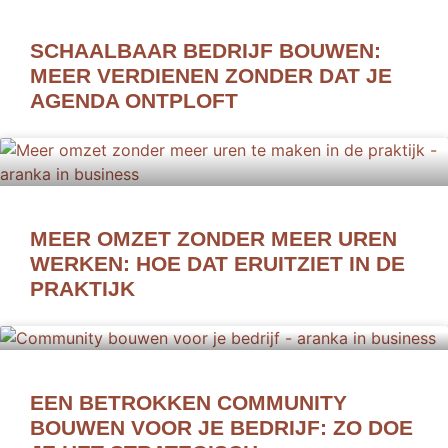
SCHAALBAAR BEDRIJF BOUWEN:
MEER VERDIENEN ZONDER DAT JE
AGENDA ONTPLOFT
MEER OMZET ZONDER MEER UREN
WERKEN: HOE DAT ERUITZIET IN DE
PRAKTIJK
EEN BETROKKEN COMMUNITY
BOUWEN VOOR JE BEDRIJF: ZO DOE