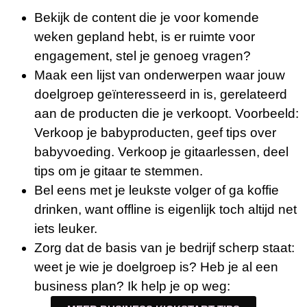
Bekijk de content die je voor komende
weken gepland hebt, is er ruimte voor
engagement, stel je genoeg vragen?
Maak een lijst van onderwerpen waar jouw
doelgroep geïnteresseerd in is, gerelateerd
aan de producten die je verkoopt. Voorbeeld:
Verkoop je babyproducten, geef tips over
babyvoeding. Verkoop je gitaarlessen, deel
tips om je gitaar te stemmen.
Bel eens met je leukste volger of ga koffie
drinken, want offline is eigenlijk toch altijd net
iets leuker.
Zorg dat de basis van je bedrijf scherp staat:
weet je wie je doelgroep is? Heb je al een
business plan? Ik help je op weg: