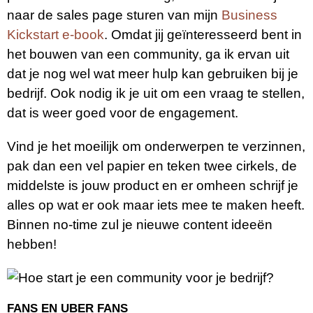
naar de sales page sturen van mijn
Business
Kickstart e-book
. Omdat jij geïnteresseerd bent in
het bouwen van een community, ga ik ervan uit
dat je nog wel wat meer hulp kan gebruiken bij je
bedrijf. Ook nodig ik je uit om een vraag te stellen,
dat is weer goed voor de engagement.
Vind je het moeilijk om onderwerpen te verzinnen,
pak dan een vel papier en teken twee cirkels, de
middelste is jouw product en er omheen schrijf je
alles op wat er ook maar iets mee te maken heeft.
Binnen no-time zul je nieuwe content ideeën
hebben!
FANS EN UBER FANS