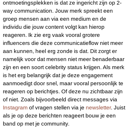
ontmoetingsplekken is dat ze ingericht zijn op 2-
way communication. Jouw merk spreekt een
groep mensen aan via een medium en de
individu die jouw content volgt kan hierop
reageren. Ik zie erg vaak vooral grotere
influencers die deze communicatieflow niet meer
aan kunnen, heel erg zonde is dat. Dit zorgt er
namelijk voor dat mensen niet meer benaderbaar
zijn en een soort celebrity status krijgen. Als merk
is het erg belangrijk dat je deze engagement
aanmoedigt door snel, maar vooral persoonlijk te
reageren op berichtjes. Of deze nu zichtbaar zijn
of niet. Zoals bijvoorbeeld direct messages via
Instagram
of vragen stellen via je
newsletter
. Juist
als je op deze berichten reageert bouw je een
band op met je community.