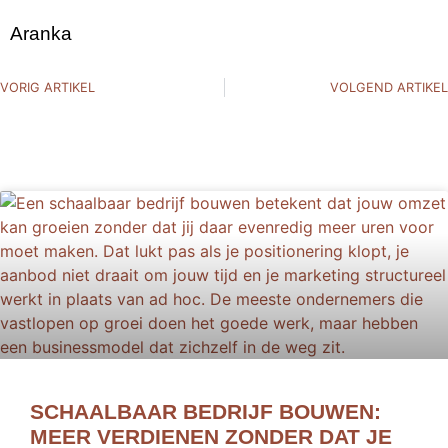
Aranka
VORIG ARTIKEL
VOLGEND ARTIKEL
SCHAALBAAR BEDRIJF BOUWEN:
MEER VERDIENEN ZONDER DAT JE