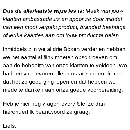
Dus de allerlaatste wijze les is:
Maak van jouw
klanten ambassadeurs en spoor ze door middel
van een mooi verpakt product, branded hashtags
of leuke kaartjes aan om jouw product te delen.
Inmiddels zijn we al drie Boxen verder en hebben
we het aantal al flink moeten opschroeven om
aan de behoefte van onze klanten te voldoen. We
hadden van tevoren alleen maar kunnen dromen
dat het zo goed ging lopen en dat hebben we
mede te danken aan onze goede voorbereiding.
Heb je hier nog vragen over? Stel ze dan
hieronder! Ik beantwoord ze graag.
Liefs,