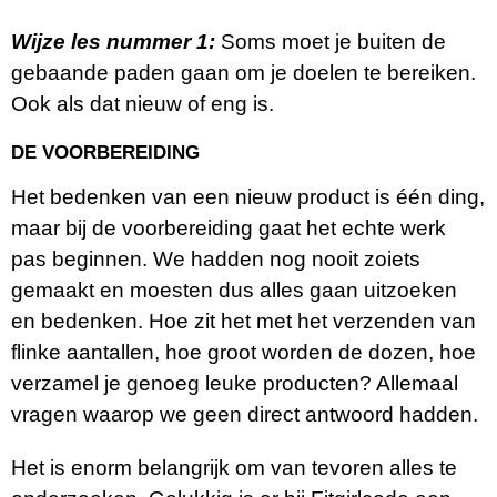
Wijze les nummer 1
:
Soms moet je buiten de
gebaande paden gaan om je doelen te bereiken.
Ook als dat nieuw of eng is.
DE VOORBEREIDING
Het bedenken van een nieuw product is één ding,
maar bij de voorbereiding gaat het echte werk
pas beginnen. We hadden nog nooit zoiets
gemaakt en moesten dus alles gaan uitzoeken
en bedenken. Hoe zit het met het verzenden van
flinke aantallen, hoe groot worden de dozen, hoe
verzamel je genoeg leuke producten? Allemaal
vragen waarop we geen direct antwoord hadden.
Het is enorm belangrijk om van tevoren alles te