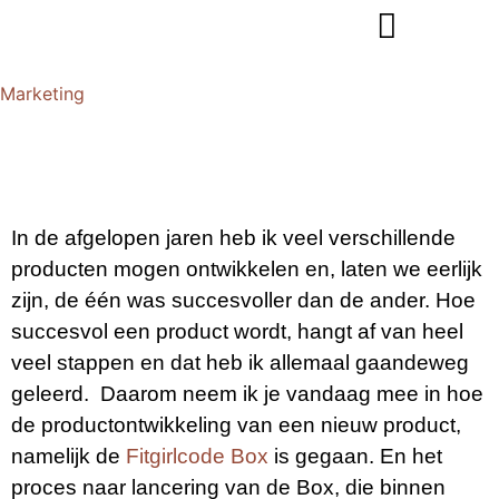
Marketing
In de afgelopen jaren heb ik veel verschillende
producten mogen ontwikkelen en, laten we eerlijk
zijn, de één was succesvoller dan de ander. Hoe
succesvol een product wordt, hangt af van heel
veel stappen en dat heb ik allemaal gaandeweg
geleerd. Daarom neem ik je vandaag mee in hoe
de productontwikkeling van een nieuw product,
namelijk de
Fitgirlcode Box
is gegaan. En het
proces naar lancering van de Box, die binnen