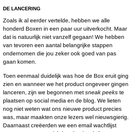
DE LANCERING
Zoals ik al eerder vertelde, hebben we alle
honderd Boxen in een paar uur uitverkocht. Maar
dat is natuurlijk niet vanzelf gegaan! We hebben
van tevoren een aantal belangrijke stappen
ondernomen die jou zeker ook goed van pas
gaan komen.
Toen eenmaal duidelijk was hoe de Box eruit ging
zien en wanneer we het product ongeveer gingen
lanceren, zijn we begonnen met
sneak peeks
te
plaatsen op social media en de blog. We lieten
nog niet weten wat ons nieuwe product precies
was, maar maakten onze lezers wel nieuwsgierig.
Daarnaast creëerden we een email wachtlijst