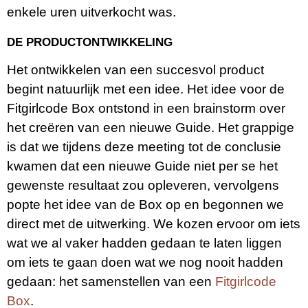
enkele uren uitverkocht was.
DE PRODUCTONTWIKKELING
Het ontwikkelen van een succesvol product
begint natuurlijk met een idee. Het idee voor de
Fitgirlcode Box ontstond in een brainstorm over
het creëren van een nieuwe Guide. Het grappige
is dat we tijdens deze meeting tot de conclusie
kwamen dat een nieuwe Guide niet per se het
gewenste resultaat zou opleveren, vervolgens
popte het idee van de Box op en begonnen we
direct met de uitwerking. We kozen ervoor om iets
wat we al vaker hadden gedaan te laten liggen
om iets te gaan doen wat we nog nooit hadden
gedaan: het samenstellen van een
Fitgirlcode
Box
.