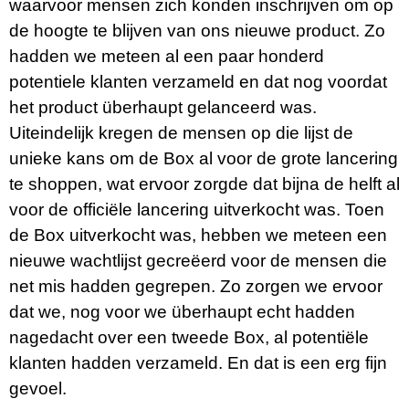
waarvoor mensen zich konden inschrijven om op
de hoogte te blijven van ons nieuwe product. Zo
hadden we meteen al een paar honderd
potentiele klanten verzameld en dat nog voordat
het product überhaupt gelanceerd was.
Uiteindelijk kregen de mensen op die lijst de
unieke kans om de Box al voor de grote lancering
te shoppen, wat ervoor zorgde dat bijna de helft al
voor de officiële lancering uitverkocht was. Toen
de Box uitverkocht was, hebben we meteen een
nieuwe wachtlijst gecreëerd voor de mensen die
net mis hadden gegrepen. Zo zorgen we ervoor
dat we, nog voor we überhaupt echt hadden
nagedacht over een tweede Box, al potentiële
klanten hadden verzameld. En dat is een erg fijn
gevoel.