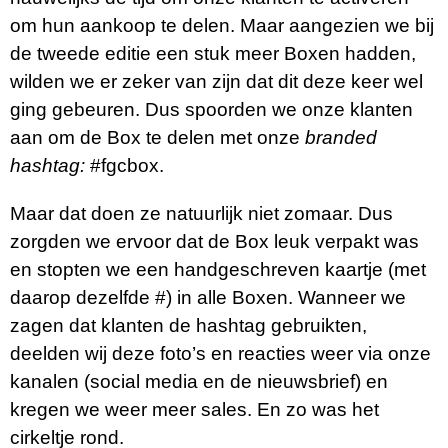
om hun aankoop te delen. Maar aangezien we bij
de tweede editie een stuk meer Boxen hadden,
wilden we er zeker van zijn dat dit deze keer wel
ging gebeuren. Dus spoorden we onze klanten
aan om de Box te delen met onze
branded
hashtag:
#fgcbox.
Maar dat doen ze natuurlijk niet zomaar. Dus
zorgden we ervoor dat de Box leuk verpakt was
en stopten we een handgeschreven kaartje (met
daarop dezelfde #) in alle Boxen. Wanneer we
zagen dat klanten de hashtag gebruikten,
deelden wij deze foto’s en reacties weer via onze
kanalen (social media en de nieuwsbrief) en
kregen we weer meer sales. En zo was het
cirkeltje rond.