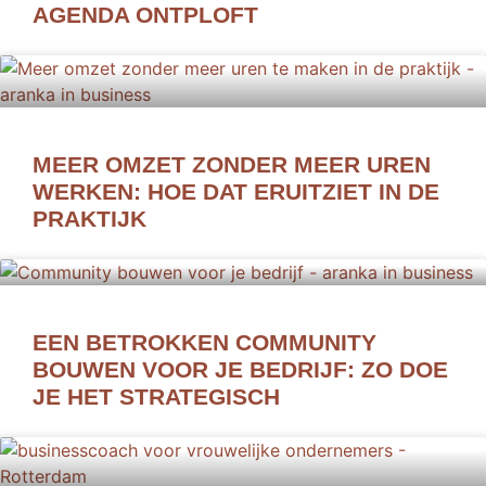
AGENDA ONTPLOFT
MEER OMZET ZONDER MEER UREN
WERKEN: HOE DAT ERUITZIET IN DE
PRAKTIJK
EEN BETROKKEN COMMUNITY
BOUWEN VOOR JE BEDRIJF: ZO DOE
JE HET STRATEGISCH