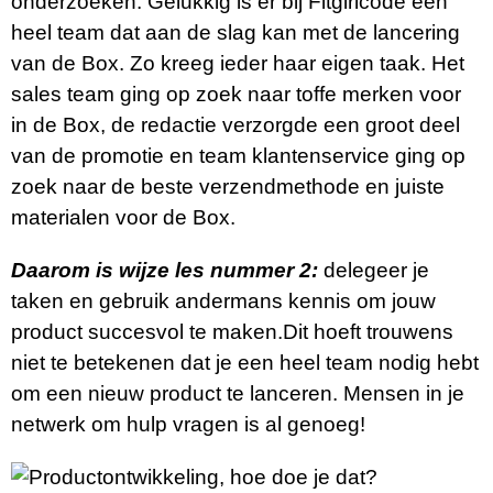
onderzoeken. Gelukkig is er bij Fitgirlcode een
heel team dat aan de slag kan met de lancering
van de Box. Zo kreeg ieder haar eigen taak. Het
sales team ging op zoek naar toffe merken voor
in de Box, de redactie verzorgde een groot deel
van de promotie en team klantenservice ging op
zoek naar de beste verzendmethode en juiste
materialen voor de Box.
Daarom is wijze les nummer 2:
delegeer je
taken en gebruik andermans kennis om jouw
product succesvol te maken.Dit hoeft trouwens
niet te betekenen dat je een heel team nodig hebt
om een nieuw product te lanceren. Mensen in je
netwerk om hulp vragen is al genoeg!