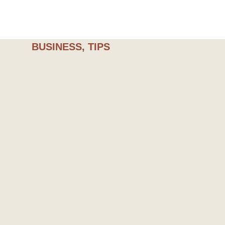
BUSINESS
,
TIPS