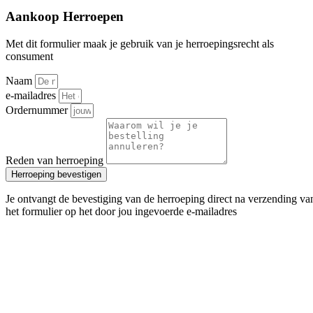
Aankoop Herroepen
Met dit formulier maak je gebruik van je herroepingsrecht als
consument
Naam
e-mailadres
Ordernummer
Reden van herroeping
Herroeping bevestigen
Je ontvangt de bevestiging van de herroeping direct na verzending va
het formulier op het door jou ingevoerde e-mailadres