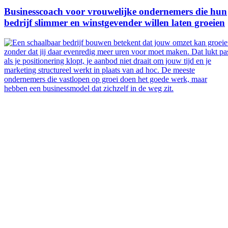
Businesscoach voor vrouwelijke ondernemers die hun
bedrijf slimmer en winstgevender willen laten groeien