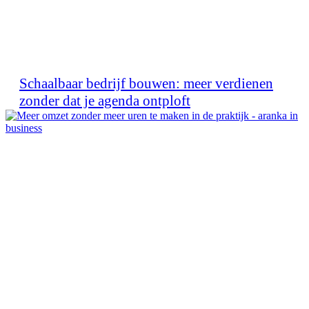
Schaalbaar bedrijf bouwen: meer verdienen
zonder dat je agenda ontploft