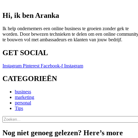
Hi, ik ben Aranka
Ik help ondernemers een online business te groeien zonder gek te
worden. Door bewezen technieken te delen om een online communit
te bouwen vol met ambassadeurs en klanten van jouw bedrijf.
GET SOCIAL
Instagram
Pinterest
Facebook-f
Instagram
CATEGORIEËN
business
marketing
personal
Tips
Nog niet genoeg gelezen? Here’s more