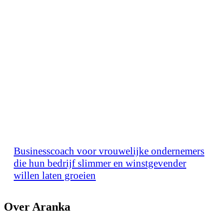
Businesscoach voor vrouwelijke ondernemers
die hun bedrijf slimmer en winstgevender
willen laten groeien
Over Aranka