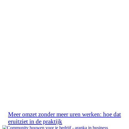
Meer omzet zonder meer uren werken: hoe dat
eruitziet in de praktijk