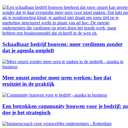
Schaalbaar bedrijf bouwen: meer verdienen zonder
dat je agenda ontploft
Meer omzet zonder meer uren werken: hoe dat
eruitziet in de praktijk
Een betrokken community bouwen voor je bedrijf: zo
doe je het strategisch