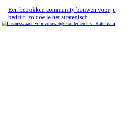
Een betrokken community bouwen voor je
bedrijf: zo doe je het strategisch