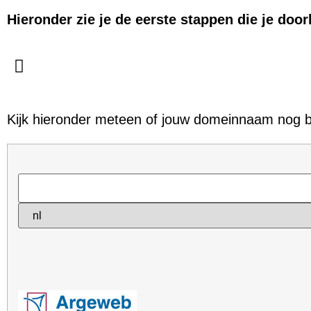
Hieronder zie je de eerste stappen die je doo
Kijk hieronder meteen of jouw domeinnaam nog b