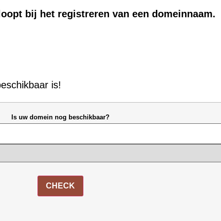
rloopt bij het registreren van een domeinnaam.
eschikbaar is!
Is uw domein nog beschikbaar?