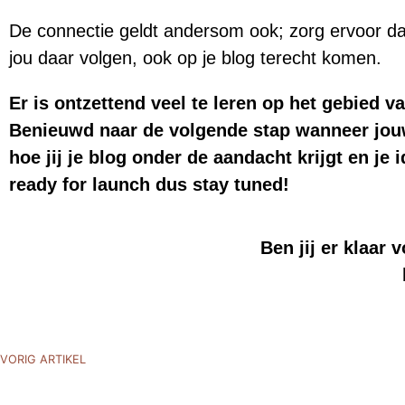
De connectie geldt andersom ook; zorg ervoor dat
jou daar volgen, ook op je blog terecht komen.
Er is ontzettend veel te leren op het gebied 
Benieuwd naar de volgende stap wanneer jouw 
hoe jij je blog onder de aandacht krijgt en je 
ready for launch dus stay tuned!
Ben jij er klaar
VORIG ARTIKEL